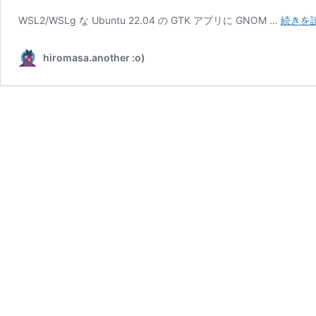
WSL2/WSLg な Ubuntu 22.04 の GTK アプリに GNOM …
続きを
hiromasa.another :o)