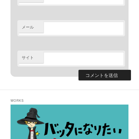
メール
サイト
WORKS