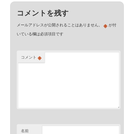
コメントを残す
※
メールアドレスが公開されることはありません。
が付
いている欄は必須項目です
※
コメント
名前