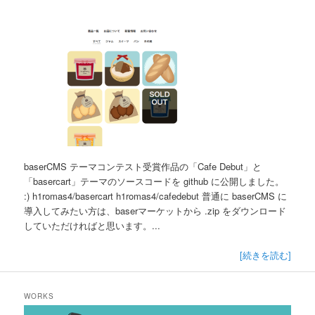
baserCMS テーマコンテスト受賞作品の「Cafe Debut」と
「basercart」テーマのソースコードを github に公開しました。
:) h1romas4/basercart h1romas4/cafedebut 普通に baserCMS に
導入してみたい方は、baserマーケットから .zip をダウンロード
していただければと思います。...
[続きを読む]
WORKS