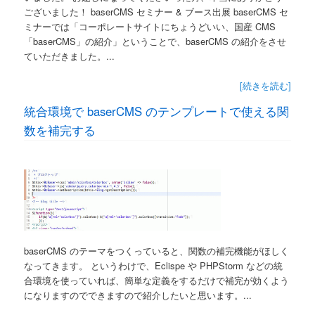
ございました！ baserCMS セミナー & ブース出展 baserCMS セ
ミナーでは「コーポレートサイトにちょうどいい、国産 CMS
「baserCMS」の紹介」ということで、baserCMS の紹介をさせ
ていただきました。...
[続きを読む]
統合環境で baserCMS のテンプレートで使える関
数を補完する
baserCMS のテーマをつくっていると、関数の補完機能がほしく
なってきます。 というわけで、Eclispe や PHPStorm などの統
合環境を使っていれば、簡単な定義をするだけで補完が効くよう
になりますのでできますので紹介したいと思います。...