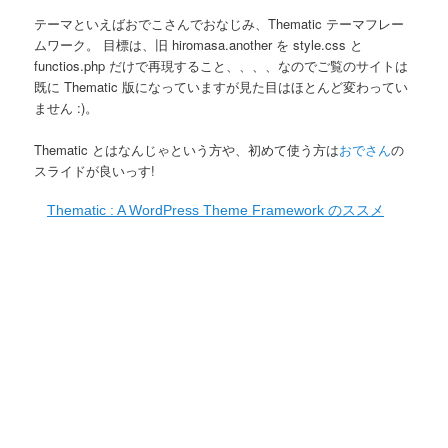
テーマといえばおでこさんでおなじみ、Thematic テーマフレー
ムワーク。 目標は、旧 hiromasa.another を style.css と
functios.php だけで再現すること、、、、なのでご覧のサイトは
既に Thematic 版になっていますが見た目はほとんど変わってい
ません :)。
Thematic とはなんじゃという方や、初めて使う方は
おでさん
の
スライドが良いっす!
Thematic : A WordPress Theme Framework のススメ