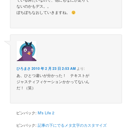
ないのかもデス。。
ぼちぼちなおしていきますね。
ひろまさ
2010 年 2 月 23 日 2:53 AM
より:
あ、ひとつ違いが分かった！ テキストが
ジャスティフィケーションかかってないん
だ！（笑）
ピンバック:
M's Life 2
ピンバック:
記事の下にでるメタ文字のカスタマイズ