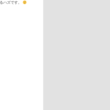
動作するハズです。