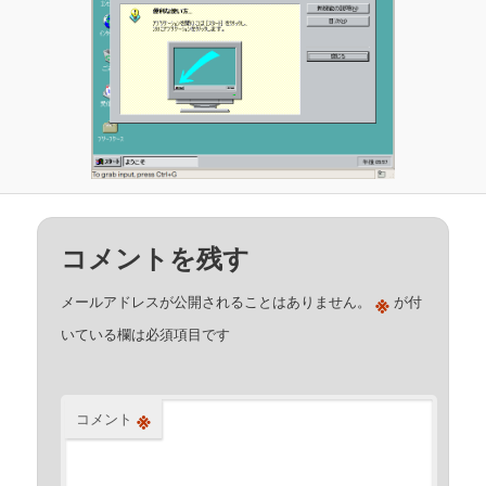
コメントを残す
※
メールアドレスが公開されることはありません。
が付
いている欄は必須項目です
※
コメント