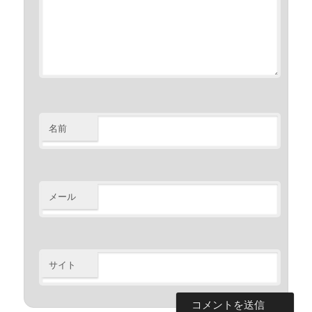
名前
メール
サイト