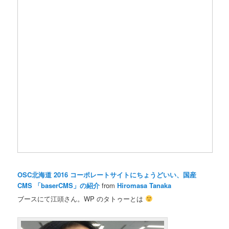
OSC北海道 2016 コーポレートサイトにちょうどいい、国産
CMS 「baserCMS」の紹介
from
Hiromasa Tanaka
ブースにて江頭さん。WP のタトゥーとは