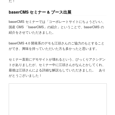
た！
baserCMS セミナー & ブース出展
baserCMS セミナーでは「コーポレートサイトにちょうどいい、
国産 CMS 「baserCMS」の紹介」ということで、baserCMS の
紹介をさせていただきました。
baserCMS 4.0 開発系のデモも江頭さんのご協力のもとすること
ができ、興味を持っていただいた方も多かったと思います。
セミナー直前にデモサイトが壊れるという、びっくりアクシデン
トがありましたが、セミナー中に江頭さんがなんとかしてくれ、
最後は江頭さんによる詳細な解説もしていただきました。 あり
がとうございました！