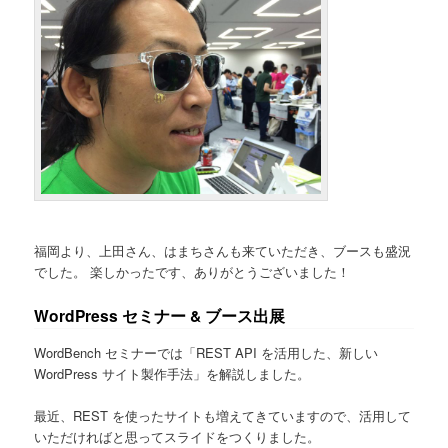
福岡より、上田さん、はまちさんも来ていただき、ブースも盛況
でした。 楽しかったです、ありがとうございました！
WordPress セミナー & ブース出展
WordBench セミナーでは「REST API を活用した、新しい
WordPress サイト製作手法」を解説しました。
最近、REST を使ったサイトも増えてきていますので、活用して
いただければと思ってスライドをつくりました。