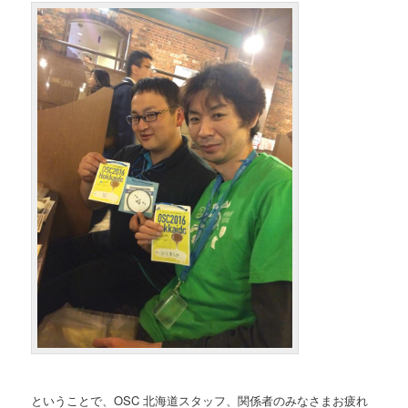
ということで、OSC 北海道スタッフ、関係者のみなさまお疲れ