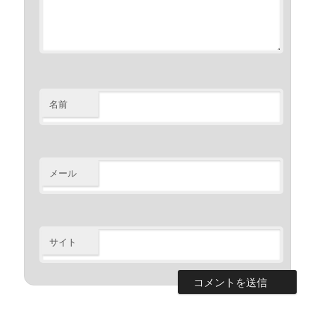
名前
メール
サイト