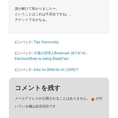
謎が解けて助かりました〜。
ということはこれは不具合ですね。。
チケットでるかなぁ。
ピンバック:
Tips Community
ピンバック:
今週の管理人Bookmark (6/7-6/14) -
ElectronicBrain is eating BreakFast
ピンバック:
links for 2009-06-14 | LOVE!?
コメントを残す
※
メールアドレスが公開されることはありません。
が付
いている欄は必須項目です