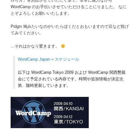
WordCamp のお手伝いさせていただけることにりました。 なに
とぞよろしくお願いいたします。
Pidgin 鳩みたいなのがいたらぼくだとおもいますので豆など投げ
てみてください。
…それはかなり驚きます。
WordCamp Japan » スケジュール
以下は WordCamp Tokyo 2009 および WordCamp 関西懇親
会にて予定されている内容です。時間や追加情報が決定次
第、随時更新していきます。