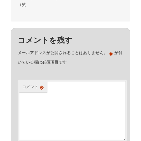
（笑
コメントを残す
※
メールアドレスが公開されることはありません。
が付
いている欄は必須項目です
※
コメント