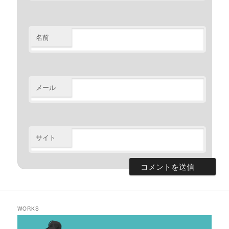
名前
メール
サイト
WORKS