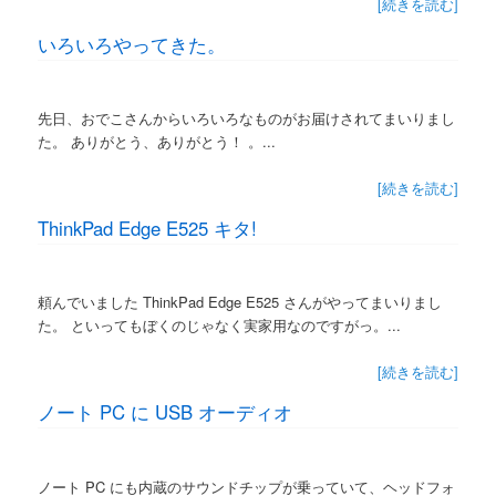
[続きを読む]
いろいろやってきた。
先日、おでこさんからいろいろなものがお届けされてまいりまし
た。 ありがとう、ありがとう！ 。...
[続きを読む]
ThinkPad Edge E525 キタ!
頼んでいました ThinkPad Edge E525 さんがやってまいりまし
た。 といってもぼくのじゃなく実家用なのですがっ。...
[続きを読む]
ノート PC に USB オーディオ
ノート PC にも内蔵のサウンドチップが乗っていて、ヘッドフォ