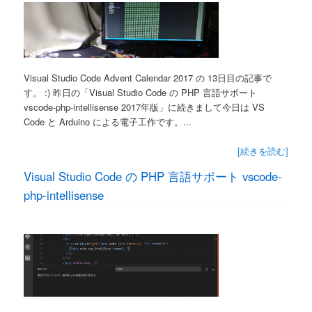
Visual Studio Code Advent Calendar 2017 の 13日目の記事で
す。 :) 昨日の「Visual Studio Code の PHP 言語サポート
vscode-php-intellisense 2017年版」に続きまして今日は VS
Code と Arduino による電子工作です。...
[続きを読む]
Visual Studio Code の PHP 言語サポート vscode-
php-intellisense