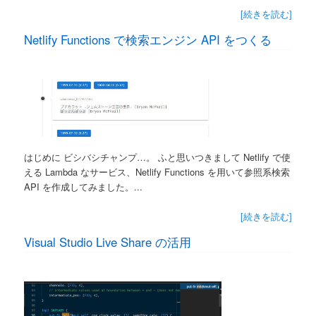
[続きを読む]
Netlify Functions で検索エンジン API をつくる
はじめに ビシバシチャンプ…。 ふと思いつきまして Netlify で使
える Lambda なサービス、Netlify Functions を用いて参照系検索
API を作成してみました。...
[続きを読む]
Visual Studio Live Share の活用