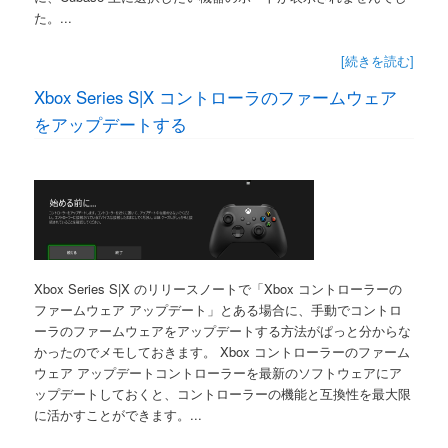
た。...
[続きを読む]
Xbox Series S|X コントローラのファームウェア
をアップデートする
Xbox Series S|X のリリースノートで「Xbox コントローラーの
ファームウェア アップデート」とある場合に、手動でコントロ
ーラのファームウェアをアップデートする方法がぱっと分からな
かったのでメモしておきます。 Xbox コントローラーのファーム
ウェア アップデートコントローラーを最新のソフトウェアにア
ップデートしておくと、コントローラーの機能と互換性を最大限
に活かすことができます。...